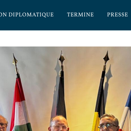
ON DIPLOMATIQUE
TERMINE
PRESSE