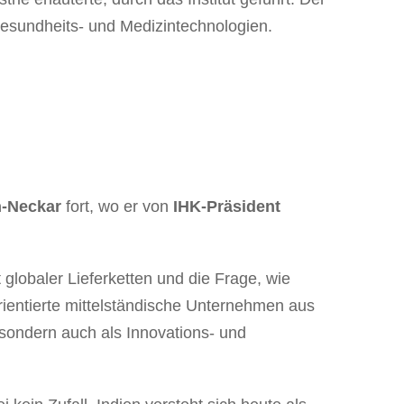
esundheits- und Medizintechnologien.
n-Neckar
fort, wo er von
IHK-Präsident
globaler Lieferketten und die Frage, wie
ientierte mittelständische Unternehmen aus
sondern auch als Innovations- und