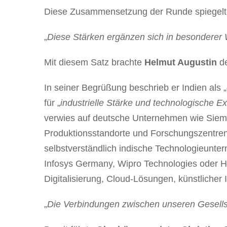
Diese Zusammensetzung der Runde spiegelt
„
Diese Stärken ergänzen sich in besonderer
Mit diesem Satz brachte
Helmut Augustin
d
In seiner Begrüßung beschrieb er Indien als „
für „
industrielle Stärke und technologische Ex
verwies auf deutsche Unternehmen wie Siemen
Produktionsstandorte und Forschungszentren 
selbstverständlich indische Technologieunter
Infosys Germany, Wipro Technologies oder HC
Digitalisierung, Cloud-Lösungen, künstlicher 
„
Die Verbindungen zwischen unseren Gesells