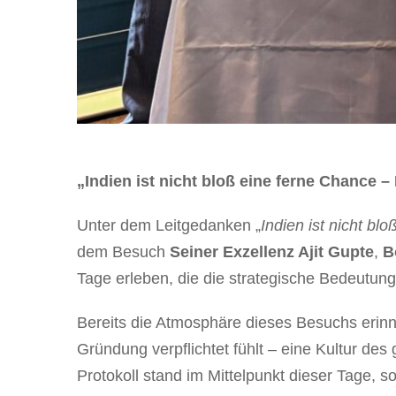
„Indien ist nicht bloß eine ferne Chance – 
Unter dem Leitgedanken „
Indien ist nicht bl
dem Besuch
Seiner Exzellenz Ajit Gupte
,
B
Tage erleben, die die strategische Bedeutun
Bereits die Atmosphäre dieses Besuchs erinne
Gründung verpflichtet fühlt – eine Kultur d
Protokoll stand im Mittelpunkt dieser Tage, 