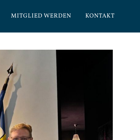
MITGLIED WERDEN
KONTAKT