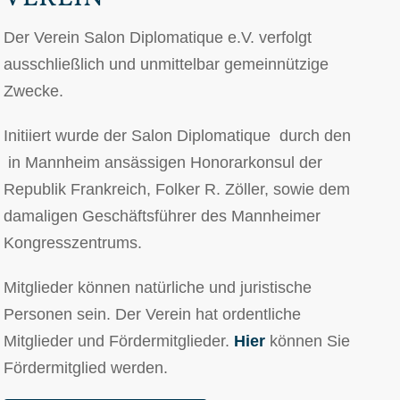
Der Verein Salon Diplomatique e.V. verfolgt
ausschließlich und unmittelbar gemeinnützige
Zwecke.
Initiiert wurde der Salon Diplomatique durch den
in Mannheim ansässigen Honorarkonsul der
Republik Frankreich, Folker R. Zöller, sowie dem
damaligen Geschäftsführer des Mannheimer
Kongresszentrums.
Mitglieder können natürliche und juristische
Personen sein. Der Verein hat ordentliche
Mitglieder und Fördermitglieder.
Hier
können Sie
Fördermitglied werden.