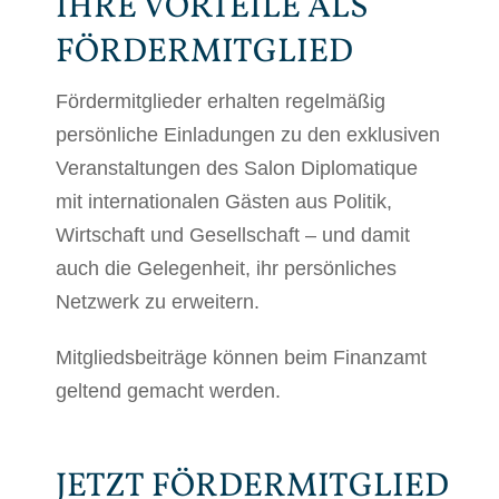
IHRE VORTEILE ALS
FÖRDERMITGLIED
Fördermitglieder erhalten regelmäßig
persönliche Einladungen zu den exklusiven
Veranstaltungen des Salon Diplomatique
mit internationalen Gästen aus Politik,
Wirtschaft und Gesellschaft – und damit
auch die Gelegenheit, ihr persönliches
Netzwerk zu erweitern.
Mitgliedsbeiträge können beim Finanzamt
geltend gemacht werden.
JETZT FÖRDERMITGLIED