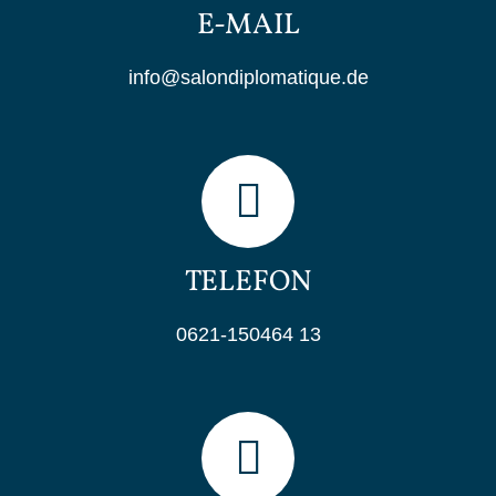
E-MAIL
info@salondiplomatique.de
TELEFON
0621-150464 13