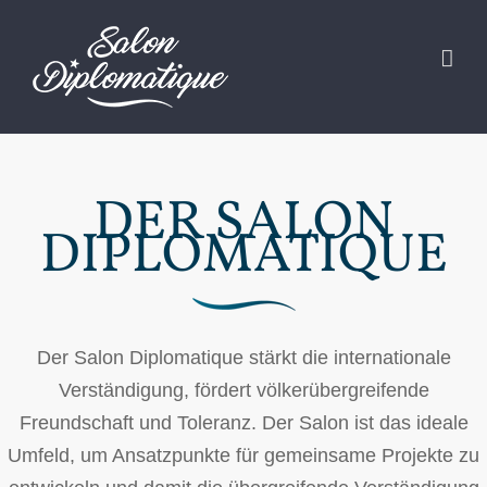
Zum
Inhalt
springen
DER SALON
DIPLOMATIQUE
Der Salon Diplomatique stärkt die internationale
Verständigung, fördert völkerübergreifende
Freundschaft und Toleranz. Der Salon ist das ideale
Umfeld, um Ansatzpunkte für gemeinsame Projekte zu