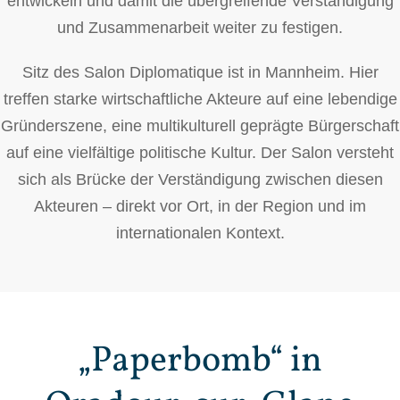
entwickeln und damit die übergreifende Verständigung
und Zusammenarbeit weiter zu festigen.
Sitz des Salon Diplomatique ist in Mannheim. Hier
treffen starke wirtschaftliche Akteure auf eine lebendige
Gründerszene, eine multikulturell geprägte Bürgerschaft
auf eine vielfältige politische Kultur. Der Salon versteht
sich als Brücke der Verständigung zwischen diesen
Akteuren – direkt vor Ort, in der Region und im
internationalen Kontext.
„Paperbomb“ in