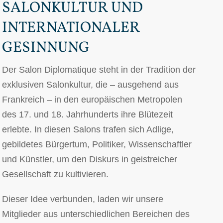
SALONKULTUR UND
INTERNATIONALER
GESINNUNG
Der Salon Diplomatique steht in der Tradition der
exklusiven Salonkultur, die – ausgehend aus
Frankreich – in den europäischen Metropolen
des 17. und 18. Jahrhunderts ihre Blütezeit
erlebte. In diesen Salons trafen sich Adlige,
gebildetes Bürgertum, Politiker, Wissenschaftler
und Künstler, um den Diskurs in geistreicher
Gesellschaft zu kultivieren.
Dieser Idee verbunden, laden wir unsere
Mitglieder aus unterschiedlichen Bereichen des