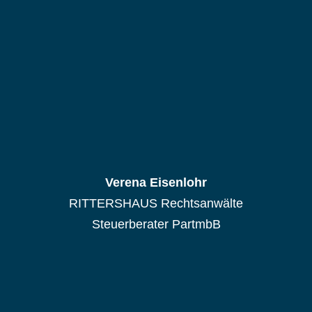
Verena Eisenlohr
RITTERSHAUS Rechtsanwälte
Steuerberater PartmbB