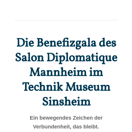
Die Benefizgala des
Salon Diplomatique
Mannheim im
Technik Museum
Sinsheim
Ein bewegendes Zeichen der
Verbundenheit, das bleibt.