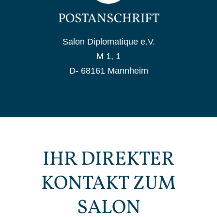
POSTANSCHRIFT
Salon Diplomatique e.V.
M 1, 1
D- 68161 Mannheim
IHR DIREKTER
KONTAKT ZUM
SALON