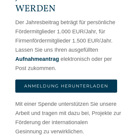
WERDEN
Der Jahresbeitrag beträgt für persönliche
Fördermitglieder 1.000 EUR/Jahr, für
Firmenfördermitglieder 1.500 EUR/Jahr.
Lassen Sie uns Ihren ausgefüllten
Aufnahmeantrag
elektronisch oder per
Post zukommen.
ANMELDUNG HERUNTERLADEN
Mit einer Spende unterstützen Sie unsere
Arbeit und tragen mit dazu bei, Projekte zur
Förderung der internationalen
Gesinnung zu verwirklichen.