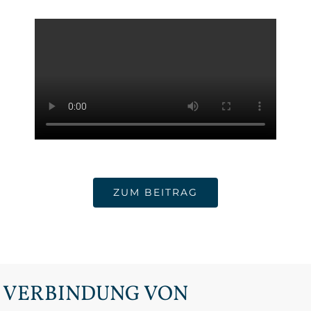
ZUM BEITRAG
VERBINDUNG VON