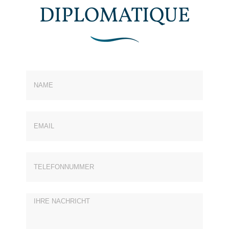
DIPLOMATIQUE