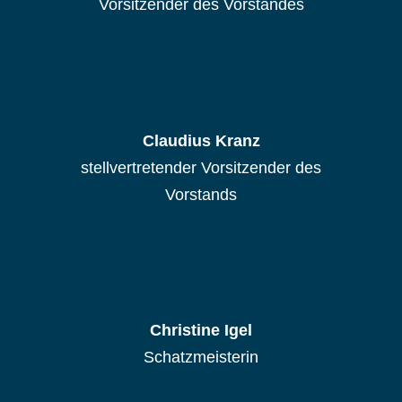
Vorsitzender des Vorstandes
Claudius Kranz
stellvertretender Vorsitzender des
Vorstands
Christine Igel
Schatzmeisterin