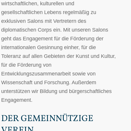
wirtschaftlichen, kulturellen und
gesellschaftlichen Lebens regelmäßig zu
exklusiven Salons mit Vertretern des
diplomatischen Corps ein. Mit unseren Salons
geht das Engagement für die Förderung der
internationalen Gesinnung einher, für die
Toleranz auf allen Gebieten der Kunst und Kultur,
für die Förderung von
Entwicklungszusammenarbeit sowie von
Wissenschaft und Forschung. Außerdem
unterstützen wir Bildung und bürgerschaftliches
Engagement.
DER GEMEINNÜTZIGE
VEREIN