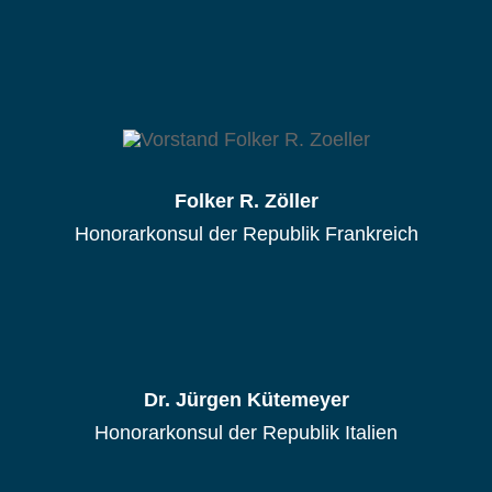
Folker R. Zöller
Honorarkonsul der Republik Frankreich
Dr. Jürgen Kütemeyer
Honorarkonsul der Republik Italien