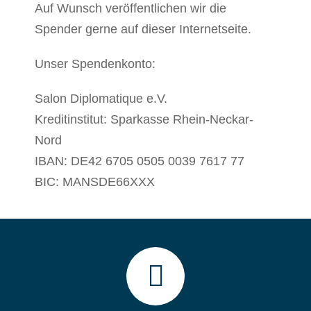
Auf Wunsch veröffentlichen wir die
Spender gerne auf dieser Internetseite.
Unser Spendenkonto:
Salon Diplomatique e.V.
Kreditinstitut: Sparkasse Rhein-Neckar-
Nord
IBAN: DE42 6705 0505 0039 7617 77
BIC: MANSDE66XXX