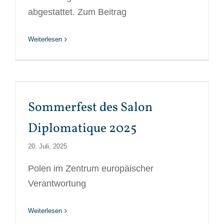
abgestattet. Zum Beitrag
Weiterlesen
Sommerfest des Salon
Diplomatique 2025
20. Juli, 2025
Polen im Zentrum europäischer
Verantwortung
Weiterlesen