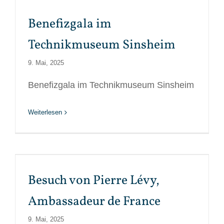
Benefizgala im
Technikmuseum Sinsheim
9. Mai, 2025
Benefizgala im Technikmuseum Sinsheim
Weiterlesen
Besuch von Pierre Lévy,
Ambassadeur de France
9. Mai, 2025