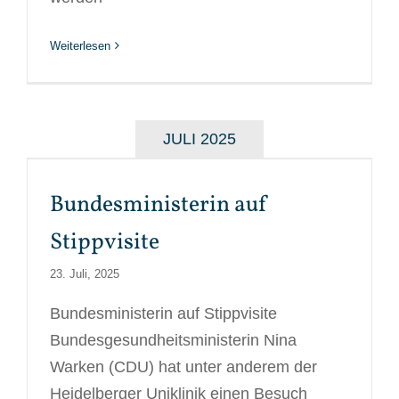
Weiterlesen
JULI 2025
Bundesministerin auf
Stippvisite
23. Juli, 2025
Bundesministerin auf Stippvisite
Bundesgesundheitsministerin Nina
Warken (CDU) hat unter anderem der
Heidelberger Uniklinik einen Besuch