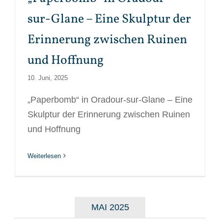
sur-Glane – Eine Skulptur der
Erinnerung zwischen Ruinen
und Hoffnung
10. Juni, 2025
„Paperbomb“ in Oradour-sur-Glane – Eine
Skulptur der Erinnerung zwischen Ruinen
und Hoffnung
Weiterlesen
MAI 2025