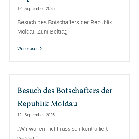
12. September, 2025
Besuch des Botschafters der Republik
Moldau Zum Beitrag
Weiterlesen
Besuch des Botschafters der
Republik Moldau
12. September, 2025
„Wir wollen nicht russisch kontrolliert
werden“