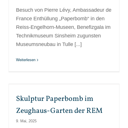
Besuch von Pierre Lévy, Ambassadeur de
France Enthüllung „Paperbomb“ in den
Reiss-Engelhorn-Museen, Benefizgala im
Technikmuseum Sinsheim zugunsten
Museumsneubau in Tulle [...]
Weiterlesen
Skulptur Paperbomb im
Zeughaus-Garten der REM
9. Mai, 2025