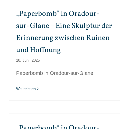
„Paperbomb“ in Oradour-
sur-Glane – Eine Skulptur der
Erinnerung zwischen Ruinen
und Hoffnung
18. Juni, 2025
Paperbomb in Oradour-sur-Glane
Weiterlesen
„Paperbomb“ in Oradour-