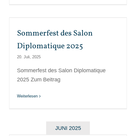
Sommerfest des Salon
Diplomatique 2025
20. Juli, 2025
Sommerfest des Salon Diplomatique
2025 Zum Beitrag
Weiterlesen
JUNI 2025