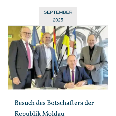
SEPTEMBER
2025
Besuch des Botschafters der
Republik Moldau