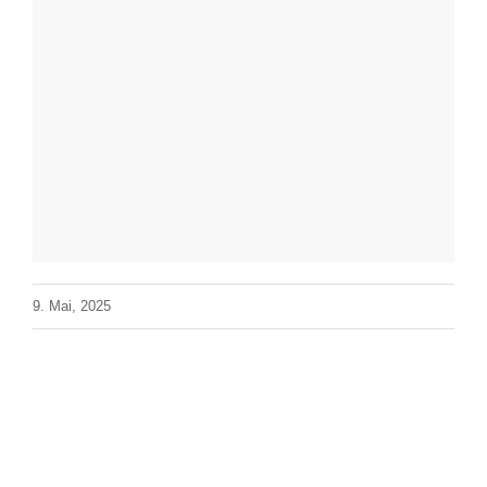
9. Mai, 2025