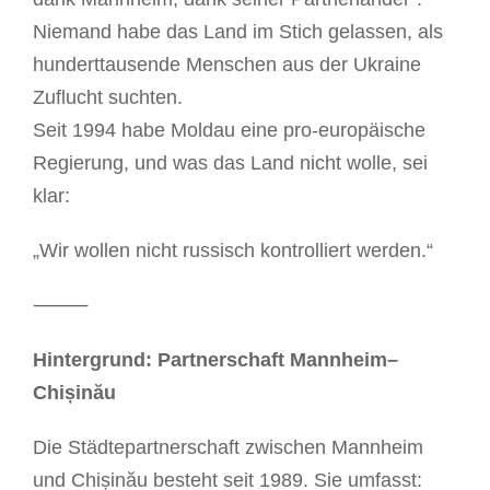
Niemand habe das Land im Stich gelassen, als
hunderttausende Menschen aus der Ukraine
Zuflucht suchten.
Seit 1994 habe Moldau eine pro-europäische
Regierung, und was das Land nicht wolle, sei
klar:
„Wir wollen nicht russisch kontrolliert werden.“
⸻
Hintergrund: Partnerschaft Mannheim–
Chișinău
Die Städtepartnerschaft zwischen Mannheim
und Chișinău besteht seit 1989. Sie umfasst: