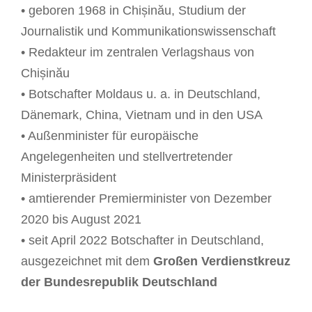
• geboren 1968 in Chișinău, Studium der
Journalistik und Kommunikationswissenschaft
• Redakteur im zentralen Verlagshaus von
Chișinău
• Botschafter Moldaus u. a. in Deutschland,
Dänemark, China, Vietnam und in den USA
• Außenminister für europäische
Angelegenheiten und stellvertretender
Ministerpräsident
• amtierender Premierminister von Dezember
2020 bis August 2021
• seit April 2022 Botschafter in Deutschland,
ausgezeichnet mit dem
Großen Verdienstkreuz
der Bundesrepublik Deutschland