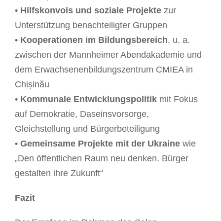
•
Hilfskonvois und soziale Projekte
zur
Unterstützung benachteiligter Gruppen
•
Kooperationen im Bildungsbereich
, u. a.
zwischen der Mannheimer Abendakademie und
dem Erwachsenenbildungszentrum CMIEA in
Chișinău
•
Kommunale Entwicklungspolitik
mit Fokus
auf Demokratie, Daseinsvorsorge,
Gleichstellung und Bürgerbeteiligung
•
Gemeinsame Projekte mit der Ukraine
wie
„Den öffentlichen Raum neu denken. Bürger
gestalten ihre Zukunft“
Fazit