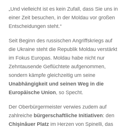
„Und vielleicht ist es kein Zufall, dass Sie uns in
einer Zeit besuchen, in der Moldau vor großen
Entscheidungen steht.“
Seit Beginn des russischen Angriffskriegs auf
die Ukraine steht die Republik Moldau verstärkt
im Fokus Europas. Moldau habe nicht nur
Zehntausende Geflüchtete aufgenommen,
sondern kämpfe gleichzeitig um seine
Unabhängigkeit und seinen Weg in die
Europäische Union
, so Specht.
Der Oberbürgermeister verwies zudem auf
zahlreiche
bürgerschaftliche Initiativen
: den
Chişinăuer Platz
im Herzen von Spinelli, das