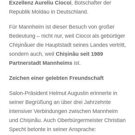
Exzellenz Aureliu Ciocoi
, Botschafter der
Republik Moldau in Deutschland.
Für Mannheim ist dieser Besuch von großer
Bedeutung – nicht nur, weil Ciocoi als gebürtiger
Chişinăuer die Hauptstadt seines Landes vertritt,
sondern auch, weil
Chișinău seit 1989
Partnerstadt Mannheims
ist.
Zeichen einer gelebten Freundschaft
Salon-Präsident Helmut Augustin erinnerte in
seiner Begrüßung an über drei Jahrzehnte
intensiver Verbindungen zwischen Mannheim
und Chișinău. Auch Oberbürgermeister Christian
Specht betonte in seiner Ansprache: