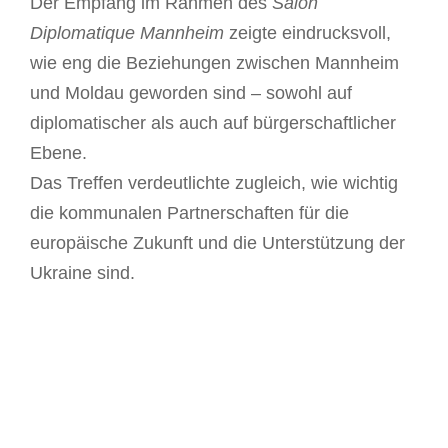
Der Empfang im Rahmen des
Salon
Diplomatique Mannheim
zeigte eindrucksvoll,
wie eng die Beziehungen zwischen Mannheim
und Moldau geworden sind – sowohl auf
diplomatischer als auch auf bürgerschaftlicher
Ebene.
Das Treffen verdeutlichte zugleich, wie wichtig
die kommunalen Partnerschaften für die
europäische Zukunft und die Unterstützung der
Ukraine sind.