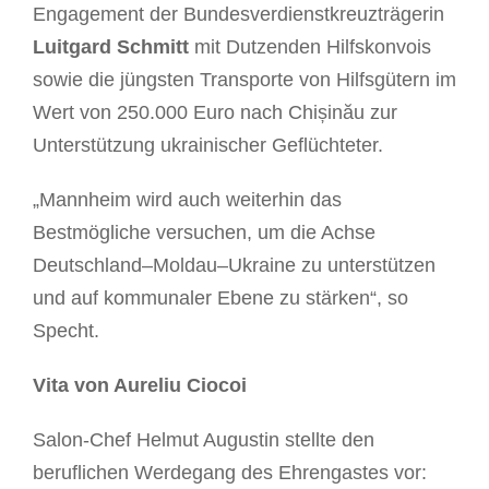
Engagement der Bundesverdienstkreuzträgerin
Luitgard Schmitt
mit Dutzenden Hilfskonvois
sowie die jüngsten Transporte von Hilfsgütern im
Wert von 250.000 Euro nach Chișinău zur
Unterstützung ukrainischer Geflüchteter.
„Mannheim wird auch weiterhin das
Bestmögliche versuchen, um die Achse
Deutschland–Moldau–Ukraine zu unterstützen
und auf kommunaler Ebene zu stärken“, so
Specht.
Vita von Aureliu Ciocoi
Salon-Chef Helmut Augustin stellte den
beruflichen Werdegang des Ehrengastes vor: