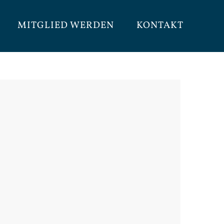
MITGLIED WERDEN
KONTAKT