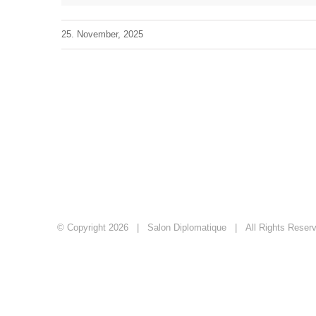
25. November, 2025
© Copyright
2026 | Salon Diplomatique | All Rights Res