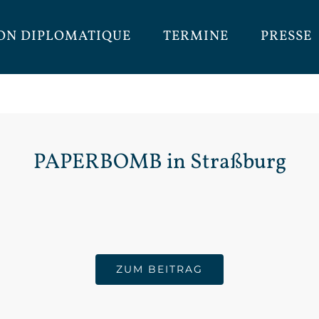
ON DIPLOMATIQUE
TERMINE
PRESSE
PAPERBOMB in Straßburg
ZUM BEITRAG