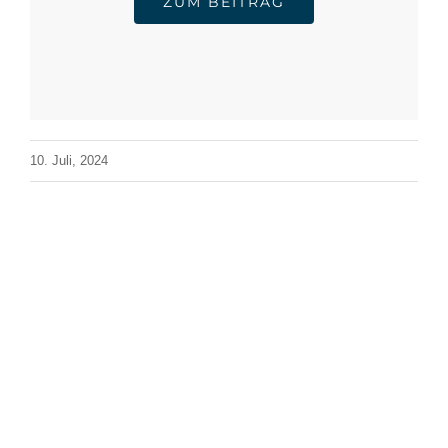
ZUM BEITRAG
10. Juli, 2024