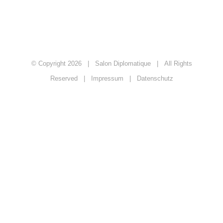
© Copyright
2026 | Salon Diplomatique | All Rights
Reserved |
Impressum
|
Datenschutz