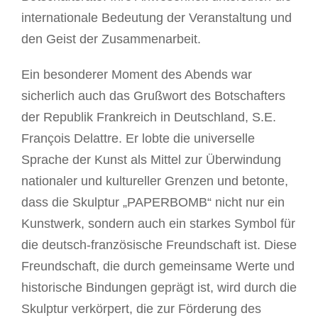
internationale Bedeutung der Veranstaltung und
den Geist der Zusammenarbeit.
Ein besonderer Moment des Abends war
sicherlich auch das Grußwort des Botschafters
der Republik Frankreich in Deutschland, S.E.
François Delattre. Er lobte die universelle
Sprache der Kunst als Mittel zur Überwindung
nationaler und kultureller Grenzen und betonte,
dass die Skulptur „PAPERBOMB“ nicht nur ein
Kunstwerk, sondern auch ein starkes Symbol für
die deutsch-französische Freundschaft ist. Diese
Freundschaft, die durch gemeinsame Werte und
historische Bindungen geprägt ist, wird durch die
Skulptur verkörpert, die zur Förderung des