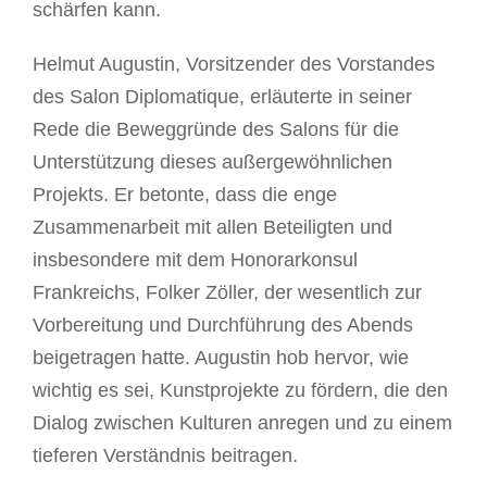
schärfen kann.
Helmut Augustin, Vorsitzender des Vorstandes
des Salon Diplomatique, erläuterte in seiner
Rede die Beweggründe des Salons für die
Unterstützung dieses außergewöhnlichen
Projekts. Er betonte, dass die enge
Zusammenarbeit mit allen Beteiligten und
insbesondere mit dem Honorarkonsul
Frankreichs, Folker Zöller, der wesentlich zur
Vorbereitung und Durchführung des Abends
beigetragen hatte. Augustin hob hervor, wie
wichtig es sei, Kunstprojekte zu fördern, die den
Dialog zwischen Kulturen anregen und zu einem
tieferen Verständnis beitragen.