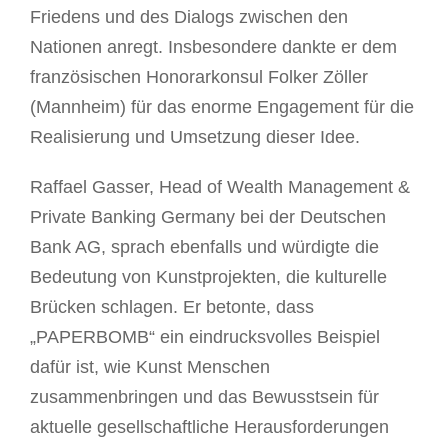
Friedens und des Dialogs zwischen den
Nationen anregt. Insbesondere dankte er dem
französischen Honorarkonsul Folker Zöller
(Mannheim) für das enorme Engagement für die
Realisierung und Umsetzung dieser Idee.
Raffael Gasser, Head of Wealth Management &
Private Banking Germany bei der Deutschen
Bank AG, sprach ebenfalls und würdigte die
Bedeutung von Kunstprojekten, die kulturelle
Brücken schlagen. Er betonte, dass
„PAPERBOMB“ ein eindrucksvolles Beispiel
dafür ist, wie Kunst Menschen
zusammenbringen und das Bewusstsein für
aktuelle gesellschaftliche Herausforderungen