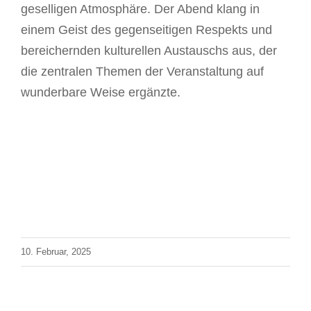
geselligen Atmosphäre. Der Abend klang in
einem Geist des gegenseitigen Respekts und
bereichernden kulturellen Austauschs aus, der
die zentralen Themen der Veranstaltung auf
wunderbare Weise ergänzte.
10. Februar, 2025