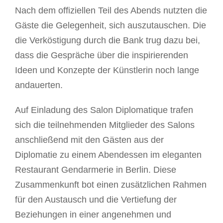
Nach dem offiziellen Teil des Abends nutzten die
Gäste die Gelegenheit, sich auszutauschen. Die
die Verköstigung durch die Bank trug dazu bei,
dass die Gespräche über die inspirierenden
Ideen und Konzepte der Künstlerin noch lange
andauerten.
Auf Einladung des Salon Diplomatique trafen
sich die teilnehmenden Mitglieder des Salons
anschließend mit den Gästen aus der
Diplomatie zu einem Abendessen im eleganten
Restaurant Gendarmerie in Berlin. Diese
Zusammenkunft bot einen zusätzlichen Rahmen
für den Austausch und die Vertiefung der
Beziehungen in einer angenehmen und