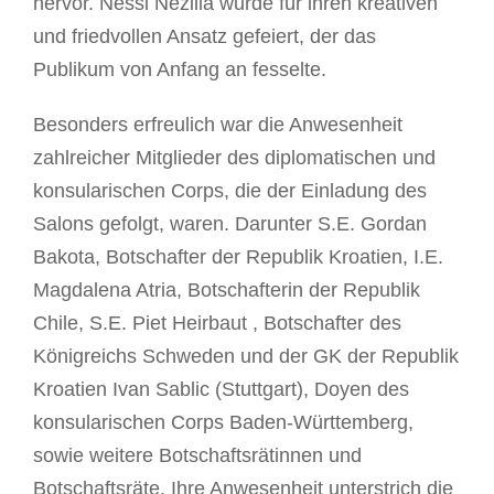
hervor. Nessi Nezilla wurde für ihren kreativen
und friedvollen Ansatz gefeiert, der das
Publikum von Anfang an fesselte.
Besonders erfreulich war die Anwesenheit
zahlreicher Mitglieder des diplomatischen und
konsularischen Corps, die der Einladung des
Salons gefolgt, waren. Darunter S.E. Gordan
Bakota, Botschafter der Republik Kroatien, I.E.
Magdalena Atria, Botschafterin der Republik
Chile, S.E. Piet Heirbaut , Botschafter des
Königreichs Schweden und der GK der Republik
Kroatien Ivan Sablic (Stuttgart), Doyen des
konsularischen Corps Baden-Württemberg,
sowie weitere Botschaftsrätinnen und
Botschaftsräte. Ihre Anwesenheit unterstrich die