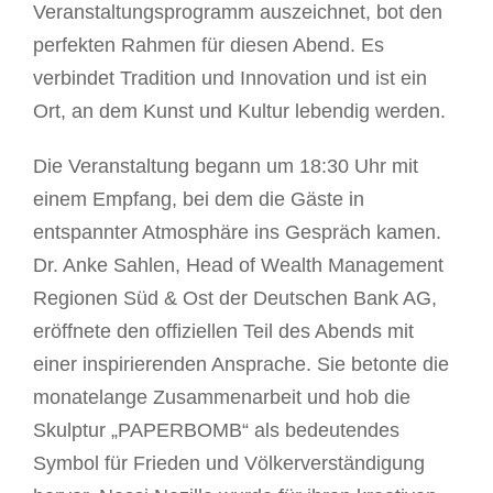
Veranstaltungsprogramm auszeichnet, bot den
perfekten Rahmen für diesen Abend. Es
verbindet Tradition und Innovation und ist ein
Ort, an dem Kunst und Kultur lebendig werden.
Die Veranstaltung begann um 18:30 Uhr mit
einem Empfang, bei dem die Gäste in
entspannter Atmosphäre ins Gespräch kamen.
Dr. Anke Sahlen, Head of Wealth Management
Regionen Süd & Ost der Deutschen Bank AG,
eröffnete den offiziellen Teil des Abends mit
einer inspirierenden Ansprache. Sie betonte die
monatelange Zusammenarbeit und hob die
Skulptur „PAPERBOMB“ als bedeutendes
Symbol für Frieden und Völkerverständigung