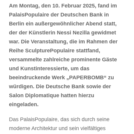
Am Montag, den 10. Februar 2025, fand im
PalaisPopulaire der Deutschen Bank in
Berlin ein außergewöhnlicher Abend statt,
der der Künstlerin Nessi Nezilla gewidmet
war. Die Veranstaltung, die im Rahmen der
Reihe SculpturePopulaire stattfand,
versammelte zahlreiche prominente Gäste
und Kunstinteressierte, um das
beeindruckende Werk „PAPERBOMB“ zu
würdigen. Die Deutsche Bank sowie der
Salon Diplomatique hatten hierzu
eingeladen.
Das PalaisPopulaire, das sich durch seine
moderne Architektur und sein vielfältiges