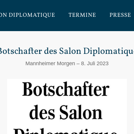
ON DIPLOMATIQUE
TERMINE
PRESSE
Botschafter des Salon Diplomatiqu
Mannheimer Morgen – 8. Juli 2023