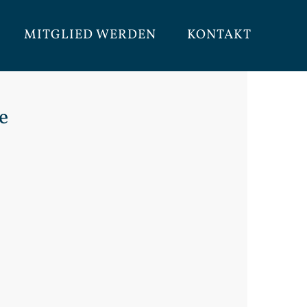
MITGLIED WERDEN
KONTAKT
e