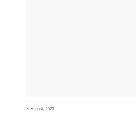
8. August, 2023