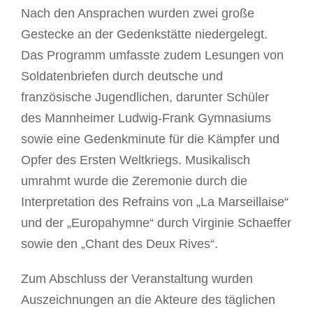
Nach den Ansprachen wurden zwei große
Gestecke an der Gedenkstätte niedergelegt.
Das Programm umfasste zudem Lesungen von
Soldatenbriefen durch deutsche und
französische Jugendlichen, darunter Schüler
des Mannheimer Ludwig-Frank Gymnasiums
sowie eine Gedenkminute für die Kämpfer und
Opfer des Ersten Weltkriegs. Musikalisch
umrahmt wurde die Zeremonie durch die
Interpretation des Refrains von „La Marseillaise“
und der „Europahymne“ durch Virginie Schaeffer
sowie den „Chant des Deux Rives“.
Zum Abschluss der Veranstaltung wurden
Auszeichnungen an die Akteure des täglichen