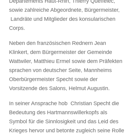
Departements Haut-Rhin, Thierry Queffelec,
sowie zahlreiche Abgeordnete, Bürgermeister,
Landräte und Mitglieder des konsularischen
Corps.
Neben den französischen Rednern Jean
Klinkert, dem Bürgermeister der Gemeinde
Wattwiler, Matthieu Ermel sowie dem Präfekten
sprachen von deutscher Seite, Mannheims
Oberbürgermeister Specht sowie der
Vorsitzende des Salons, Helmut Augustin.
In seiner Ansprache hob Christian Specht die
Bedeutung des Hartmannswillerkopfs als
Symbol für die Sinnlosigkeit und das Leid des
Krieges hervor und betonte zugleich seine Rolle