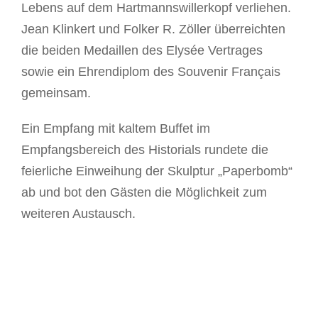
Lebens auf dem Hartmannswillerkopf verliehen.
Jean Klinkert und Folker R. Zöller überreichten
die beiden Medaillen des Elysée Vertrages
sowie ein Ehrendiplom des Souvenir Français
gemeinsam.
Ein Empfang mit kaltem Buffet im
Empfangsbereich des Historials rundete die
feierliche Einweihung der Skulptur „Paperbomb“
ab und bot den Gästen die Möglichkeit zum
weiteren Austausch.