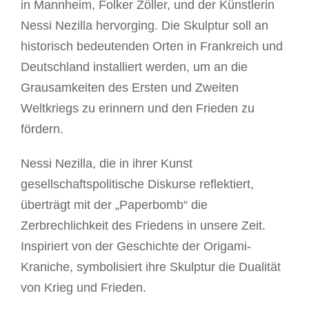
in Mannheim, Folker Zöller, und der Künstlerin
Nessi Nezilla hervorging. Die Skulptur soll an
historisch bedeutenden Orten in Frankreich und
Deutschland installiert werden, um an die
Grausamkeiten des Ersten und Zweiten
Weltkriegs zu erinnern und den Frieden zu
fördern.
Nessi Nezilla, die in ihrer Kunst
gesellschaftspolitische Diskurse reflektiert,
überträgt mit der „Paperbomb“ die
Zerbrechlichkeit des Friedens in unsere Zeit.
Inspiriert von der Geschichte der Origami-
Kraniche, symbolisiert ihre Skulptur die Dualität
von Krieg und Frieden.