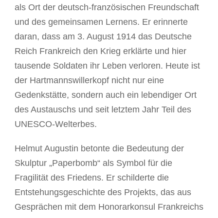
als Ort der deutsch-französischen Freundschaft
und des gemeinsamen Lernens. Er erinnerte
daran, dass am 3. August 1914 das Deutsche
Reich Frankreich den Krieg erklärte und hier
tausende Soldaten ihr Leben verloren. Heute ist
der Hartmannswillerkopf nicht nur eine
Gedenkstätte, sondern auch ein lebendiger Ort
des Austauschs und seit letztem Jahr Teil des
UNESCO-Welterbes.
Helmut Augustin betonte die Bedeutung der
Skulptur „Paperbomb“ als Symbol für die
Fragilität des Friedens. Er schilderte die
Entstehungsgeschichte des Projekts, das aus
Gesprächen mit dem Honorarkonsul Frankreichs