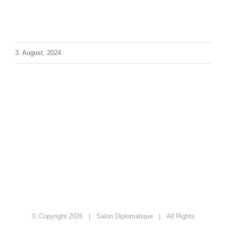
3. August, 2024
© Copyright
2026 | Salon Diplomatique | All Rights