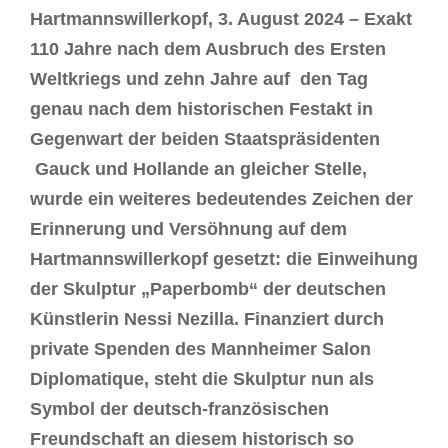
Hartmannswillerkopf, 3. August 2024 – Exakt
110 Jahre nach dem Ausbruch des Ersten
Weltkriegs und zehn Jahre auf den Tag
genau nach dem historischen Festakt in
Gegenwart der beiden Staatspräsidenten
Gauck und Hollande an gleicher Stelle,
wurde ein weiteres bedeutendes Zeichen der
Erinnerung und Versöhnung auf dem
Hartmannswillerkopf gesetzt: die Einweihung
der Skulptur „Paperbomb“ der deutschen
Künstlerin Nessi Nezilla. Finanziert durch
private Spenden des Mannheimer Salon
Diplomatique, steht die Skulptur nun als
Symbol der deutsch-französischen
Freundschaft an diesem historisch so