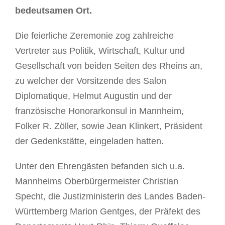
bedeutsamen Ort.
Die feierliche Zeremonie zog zahlreiche
Vertreter aus Politik, Wirtschaft, Kultur und
Gesellschaft von beiden Seiten des Rheins an,
zu welcher der Vorsitzende des Salon
Diplomatique, Helmut Augustin und der
französische Honorarkonsul in Mannheim,
Folker R. Zöller, sowie Jean Klinkert, Präsident
der Gedenkstätte, eingeladen hatten.
Unter den Ehrengästen befanden sich u.a.
Mannheims Oberbürgermeister Christian
Specht, die Justizministerin des Landes Baden-
Württemberg Marion Gentges, der Präfekt des