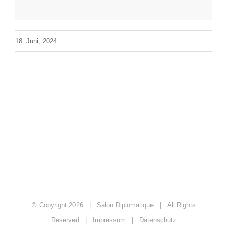
18. Juni, 2024
© Copyright
2026 | Salon Diplomatique | All Rights
Reserved |
Impressum
|
Datenschutz