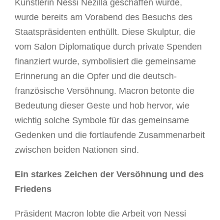
Künstlerin Nessi Nezilla geschaffen wurde,
wurde bereits am Vorabend des Besuchs des
Staatspräsidenten enthüllt. Diese Skulptur, die
vom Salon Diplomatique durch private Spenden
finanziert wurde, symbolisiert die gemeinsame
Erinnerung an die Opfer und die deutsch-
französische Versöhnung. Macron betonte die
Bedeutung dieser Geste und hob hervor, wie
wichtig solche Symbole für das gemeinsame
Gedenken und die fortlaufende Zusammenarbeit
zwischen beiden Nationen sind.
Ein starkes Zeichen der Versöhnung und des
Friedens
Präsident Macron lobte die Arbeit von Nessi