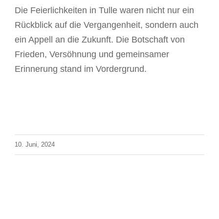
Die Feierlichkeiten in Tulle waren nicht nur ein
Rückblick auf die Vergangenheit, sondern auch
ein Appell an die Zukunft. Die Botschaft von
Frieden, Versöhnung und gemeinsamer
Erinnerung stand im Vordergrund.
10. Juni, 2024