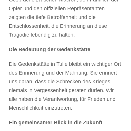
Opfer und den offiziellen Repräsentanten
zeigten die tiefe Betroffenheit und die
Entschlossenheit, die Erinnerung an diese
Tragödie lebendig zu halten.
Die Bedeutung der Gedenkstätte
Die Gedenkstätte in Tulle bleibt ein wichtiger Ort
des Erinnerung und der Mahnung. Sie erinnert
uns daran, dass die Schrecken des Krieges
niemals in Vergessenheit geraten dürfen. Wir
alle haben die Verantwortung, für Frieden und
Menschlichkeit einzutreten.
Ein gemeinsamer Blick in die Zukunft