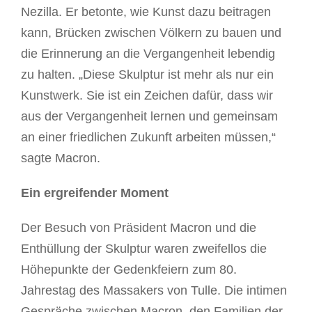
Nezilla. Er betonte, wie Kunst dazu beitragen
kann, Brücken zwischen Völkern zu bauen und
die Erinnerung an die Vergangenheit lebendig
zu halten. „Diese Skulptur ist mehr als nur ein
Kunstwerk. Sie ist ein Zeichen dafür, dass wir
aus der Vergangenheit lernen und gemeinsam
an einer friedlichen Zukunft arbeiten müssen,“
sagte Macron.
Ein ergreifender Moment
Der Besuch von Präsident Macron und die
Enthüllung der Skulptur waren zweifellos die
Höhepunkte der Gedenkfeiern zum 80.
Jahrestag des Massakers von Tulle. Die intimen
Gespräche zwischen Macron, den Familien der