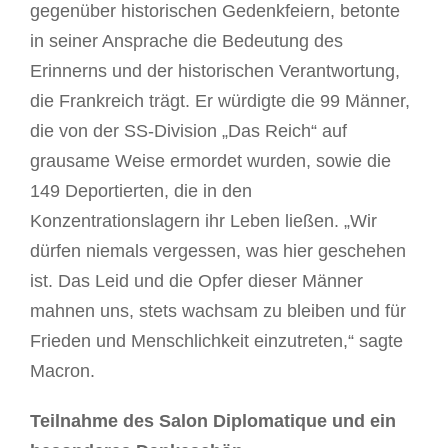
gegenüber historischen Gedenkfeiern, betonte
in seiner Ansprache die Bedeutung des
Erinnerns und der historischen Verantwortung,
die Frankreich trägt. Er würdigte die 99 Männer,
die von der SS-Division „Das Reich“ auf
grausame Weise ermordet wurden, sowie die
149 Deportierten, die in den
Konzentrationslagern ihr Leben ließen. „Wir
dürfen niemals vergessen, was hier geschehen
ist. Das Leid und die Opfer dieser Männer
mahnen uns, stets wachsam zu bleiben und für
Frieden und Menschlichkeit einzutreten,“ sagte
Macron.
Teilnahme des Salon Diplomatique und ein