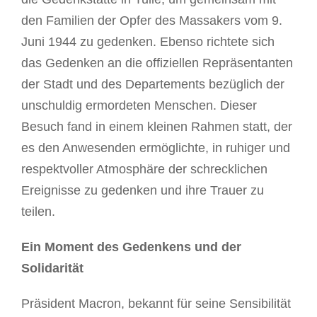
den Familien der Opfer des Massakers vom 9.
Juni 1944 zu gedenken. Ebenso richtete sich
das Gedenken an die offiziellen Repräsentanten
der Stadt und des Departements bezüglich der
unschuldig ermordeten Menschen. Dieser
Besuch fand in einem kleinen Rahmen statt, der
es den Anwesenden ermöglichte, in ruhiger und
respektvoller Atmosphäre der schrecklichen
Ereignisse zu gedenken und ihre Trauer zu
teilen.
Ein Moment des Gedenkens und der
Solidarität
Präsident Macron, bekannt für seine Sensibilität