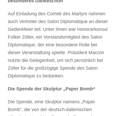
besonderes Dankeschön
Auf Einladung des Comité des Martyrs nahmen
auch Vertreter des Salon Diplomatique an dieser
Gedenkfeier teil. Unter ihnen war Honorarkonsul
Folker Zöller, ein Vorstandsmitglied des Salon
Diplomatique, der eine besondere Rolle bei
dieser Veranstaltung spielte. Präsident Macron
nutzte die Gelegenheit, um sich persönlich bei
Zöller für die großzügige Spende des Salon
Diplomatique zu bedanken.
Die Spende der Skulptur „Paper Bomb“
Die Spende, eine Skulptur namens „Paper
Bomb“, die von der deutsch-italienischen