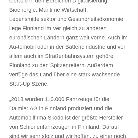
Gerade in den Bereichen Digitalisierung,
Bioenergie, Maritime Wirtschaft,
Lebensmittelsektor und Gesundheitsökonomie
liege Finnland im Ver-gleich zu anderen
europäischen Ländern ganz weit vorne. Auch im
Au-tomobil oder in der Batterieindustrie und vor
allem auch im Straßenbahnsystem gehöre
Finnland zu den Spitzenreitern. Außerdem
verfüge das Land über eine stark wachsende
Start-Up Szene.
„2018 wurden 110.000 Fahrzeuge für die
Daimler AG in Finnland produziert und die
Automobilfirma Skoda ist der größte Hersteller
von Schienenfahrzeugen in Finnland. Darauf
sind wir sehr stolz und wir hoffen, zu einer noch