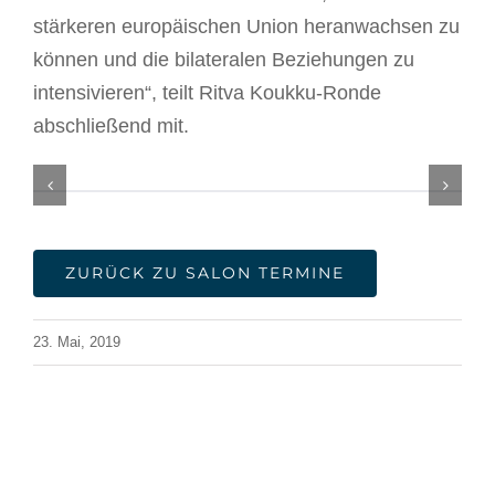
stärkeren europäischen Union heranwachsen zu
können und die bilateralen Beziehungen zu
intensivieren“, teilt Ritva Koukku-Ronde
abschließend mit.
ZURÜCK ZU SALON TERMINE
23. Mai, 2019