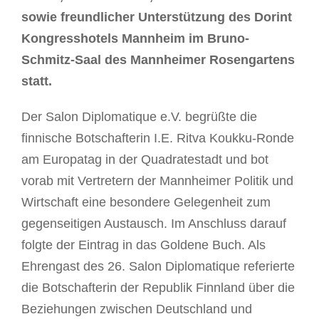
sowie freundlicher Unterstützung des Dorint
Kongresshotels Mannheim im Bruno-
Schmitz-Saal des Mannheimer Rosengartens
statt.
Der Salon Diplomatique e.V. begrüßte die
finnische Botschafterin I.E. Ritva Koukku-Ronde
am Europatag in der Quadratestadt und bot
vorab mit Vertretern der Mannheimer Politik und
Wirtschaft eine besondere Gelegenheit zum
gegenseitigen Austausch. Im Anschluss darauf
folgte der Eintrag in das Goldene Buch. Als
Ehrengast des 26. Salon Diplomatique referierte
die Botschafterin der Republik Finnland über die
Beziehungen zwischen Deutschland und