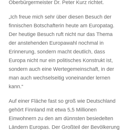
Oberbürgermeister Dr. Peter Kurz richtet.
„Ich freue mich sehr über diesen Besuch der
finnischen Botschafterin heute am Europatag.
Der heutige Besuch ruft nicht nur das Thema
der anstehenden Europawahl nochmal in
Erinnerung, sondern macht deutlich, dass
Europa nicht nur ein politisches Konstrukt ist,
sondern auch eine Wertegemeinschaft, in der
man auch wechselseitig voneinander lernen
kann.“
Auf einer Fläche fast so groß wie Deutschland
gehört Finnland mit etwa 5,5 Millionen
Einwohnern zu den am dünnsten besiedelten
Ländern Europas. Der Großteil der Bevölkerung