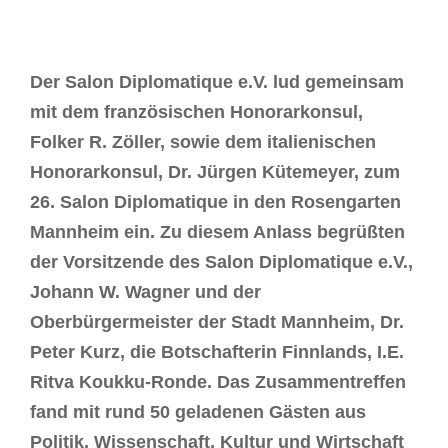
Der Salon Diplomatique e.V. lud gemeinsam
mit dem französischen Honorarkonsul,
Folker R. Zöller, sowie dem italienischen
Honorarkonsul, Dr. Jürgen Kütemeyer, zum
26. Salon Diplomatique in den Rosengarten
Mannheim ein. Zu diesem Anlass begrüßten
der Vorsitzende des Salon Diplomatique e.V.,
Johann W. Wagner und der
Oberbürgermeister der Stadt Mannheim, Dr.
Peter Kurz, die Botschafterin Finnlands, I.E.
Ritva Koukku-Ronde. Das Zusammentreffen
fand mit rund 50 geladenen Gästen aus
Politik, Wissenschaft, Kultur und Wirtschaft