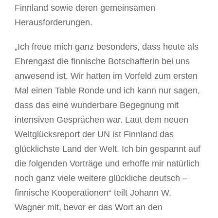
Finnland sowie deren gemeinsamen
Herausforderungen.
„Ich freue mich ganz besonders, dass heute als
Ehrengast die finnische Botschafterin bei uns
anwesend ist. Wir hatten im Vorfeld zum ersten
Mal einen Table Ronde und ich kann nur sagen,
dass das eine wunderbare Begegnung mit
intensiven Gesprächen war. Laut dem neuen
Weltglücksreport der UN ist Finnland das
glücklichste Land der Welt. Ich bin gespannt auf
die folgenden Vorträge und erhoffe mir natürlich
noch ganz viele weitere glückliche deutsch –
finnische Kooperationen“ teilt Johann W.
Wagner mit, bevor er das Wort an den