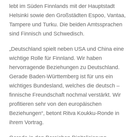
lebt im Süden Finnlands mit der Hauptstadt
Helsinki sowie den Großstädten Espoo, Vantaa,
Tampere und Turku. Die beiden Amtssprachen
sind Finnisch und Schwedisch.
„Deutschland spielt neben USA und China eine
wichtige Rolle für Finnland. Wir haben
hervorragende Beziehungen zu Deutschland.
Gerade Baden-Württemberg ist für uns ein
wichtiges Bundesland, welches die deutsch –
finnische Freundschaft nochmal verstärkt. Wir
profitieren sehr von den europäischen
Beziehungen“, betont Ritva Koukku-Ronde in
ihrem Vortrag.