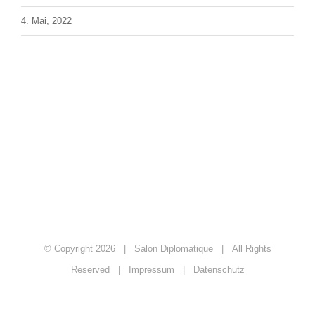
4. Mai, 2022
© Copyright
2026 | Salon Diplomatique | All Rights
Reserved |
Impressum
|
Datenschutz