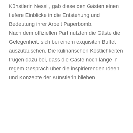
Künstlerin Nessi , gab diese den Gästen einen
tiefere Einblicke in die Entstehung und
Bedeutung ihrer Arbeit Paperbomb.
Nach dem offiziellen Part nutzten die Gäste die
Gelegenheit, sich bei einem exquisiten Buffet
auszutauschen. Die kulinarischen Köstlichkeiten
trugen dazu bei, dass die Gäste noch lange in
regem Gespräch über die inspirierenden Ideen
und Konzepte der Künstlerin blieben.