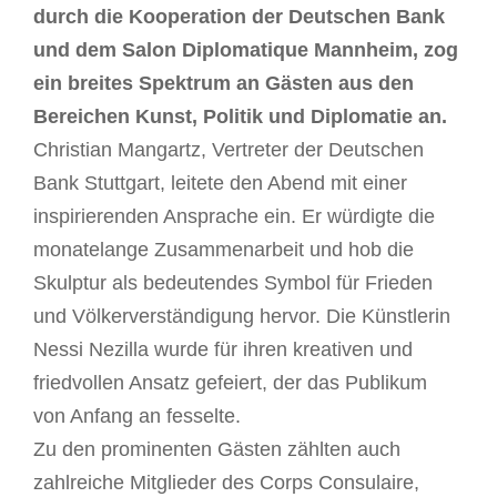
durch die Kooperation der Deutschen Bank
und dem Salon Diplomatique Mannheim, zog
ein breites Spektrum an Gästen aus den
Bereichen Kunst, Politik und Diplomatie an.
Christian Mangartz, Vertreter der Deutschen
Bank Stuttgart, leitete den Abend mit einer
inspirierenden Ansprache ein. Er würdigte die
monatelange Zusammenarbeit und hob die
Skulptur als bedeutendes Symbol für Frieden
und Völkerverständigung hervor. Die Künstlerin
Nessi Nezilla wurde für ihren kreativen und
friedvollen Ansatz gefeiert, der das Publikum
von Anfang an fesselte.
Zu den prominenten Gästen zählten auch
zahlreiche Mitglieder des Corps Consulaire,