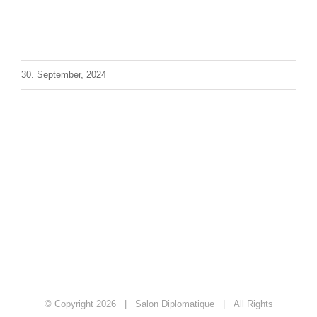
30. September, 2024
© Copyright
2026 | Salon Diplomatique | All Rights