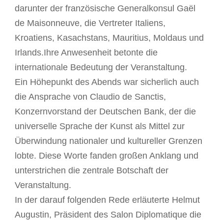
darunter der französische Generalkonsul Gaël
de Maisonneuve, die Vertreter Italiens,
Kroatiens, Kasachstans, Mauritius, Moldaus und
Irlands.Ihre Anwesenheit betonte die
internationale Bedeutung der Veranstaltung.
Ein Höhepunkt des Abends war sicherlich auch
die Ansprache von Claudio de Sanctis,
Konzernvorstand der Deutschen Bank, der die
universelle Sprache der Kunst als Mittel zur
Überwindung nationaler und kultureller Grenzen
lobte. Diese Worte fanden großen Anklang und
unterstrichen die zentrale Botschaft der
Veranstaltung.
In der darauf folgenden Rede erläuterte Helmut
Augustin, Präsident des Salon Diplomatique die