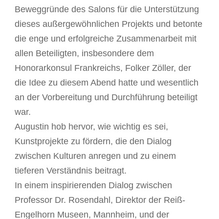
Beweggründe des Salons für die Unterstützung
dieses außergewöhnlichen Projekts und betonte
die enge und erfolgreiche Zusammenarbeit mit
allen Beteiligten, insbesondere dem
Honorarkonsul Frankreichs, Folker Zöller, der
die Idee zu diesem Abend hatte und wesentlich
an der Vorbereitung und Durchführung beteiligt
war.
Augustin hob hervor, wie wichtig es sei,
Kunstprojekte zu fördern, die den Dialog
zwischen Kulturen anregen und zu einem
tieferen Verständnis beitragt.
In einem inspirierenden Dialog zwischen
Professor Dr. Rosendahl, Direktor der Reiß-
Engelhorn Museen, Mannheim, und der