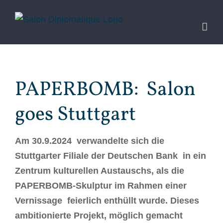
Zum
Inhalt
springen
PAPERBOMB: Salon
goes Stuttgart
Am 30.9.2024 verwandelte sich die
Stuttgarter Filiale der Deutschen Bank in ein
Zentrum kulturellen Austauschs, als die
PAPERBOMB-Skulptur im Rahmen einer
Vernissage feierlich enthüllt wurde. Dieses
ambitionierte Projekt, möglich gemacht